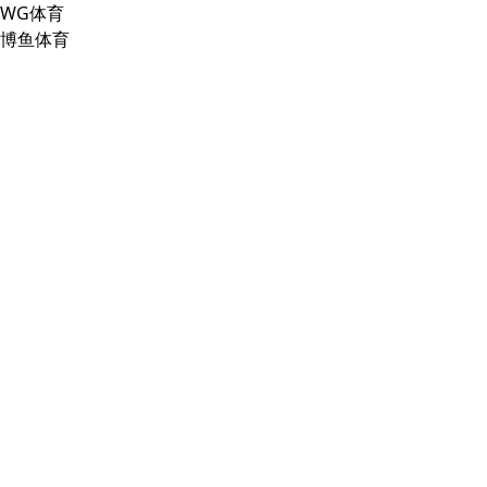
WG体育
博鱼体育