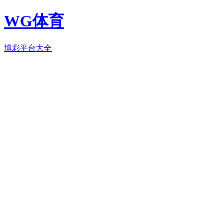
WG体育
博彩平台大全