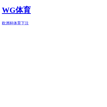
WG体育
欧洲杯体育下注