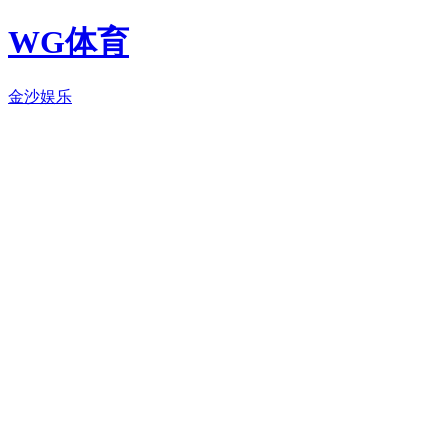
WG体育
金沙娱乐