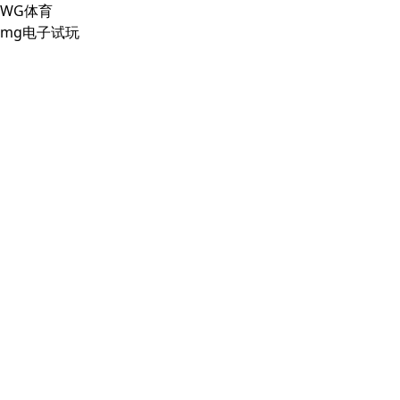
WG体育
mg电子试玩