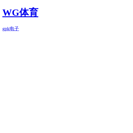
WG体育
gpk电子