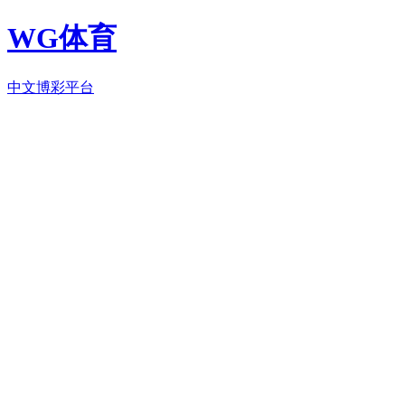
WG体育
中文博彩平台