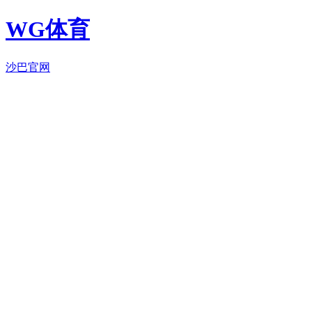
WG体育
沙巴官网