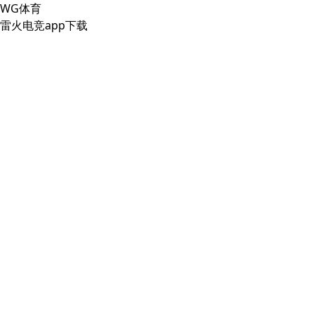
WG体育
雷火电竞app下载