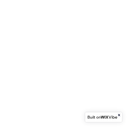
Built on