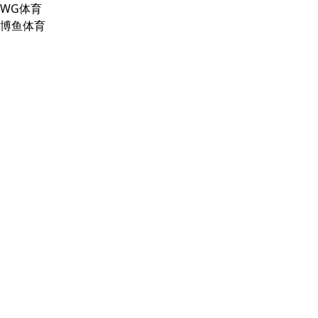
WG体育
博鱼体育