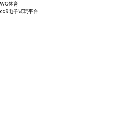
WG体育
cq9电子试玩平台