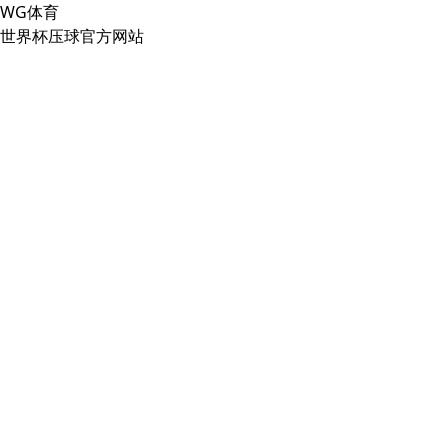
WG体育
世界杯压球官方网站