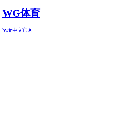
WG体育
bwin中文官网