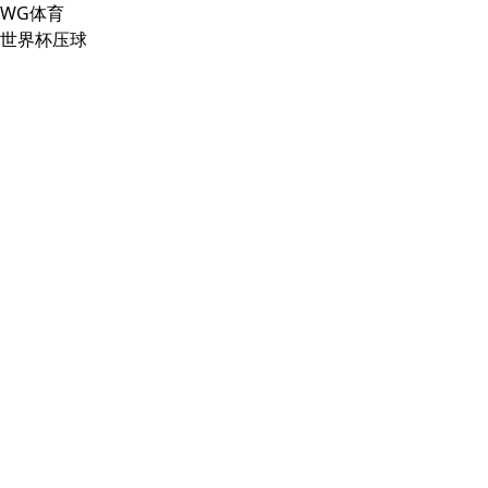
WG体育
世界杯压球