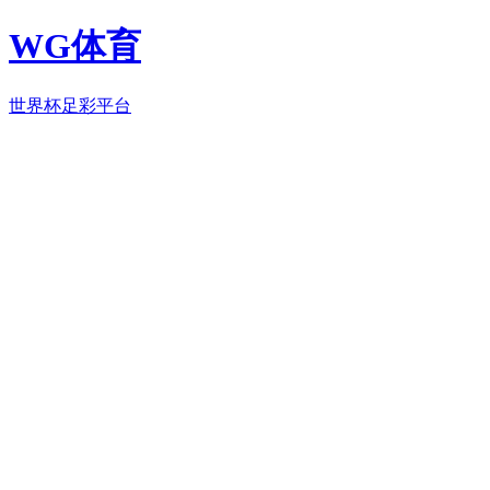
WG体育
世界杯足彩平台