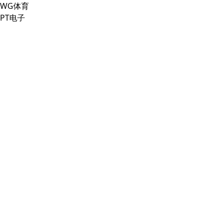
WG体育
PT电子