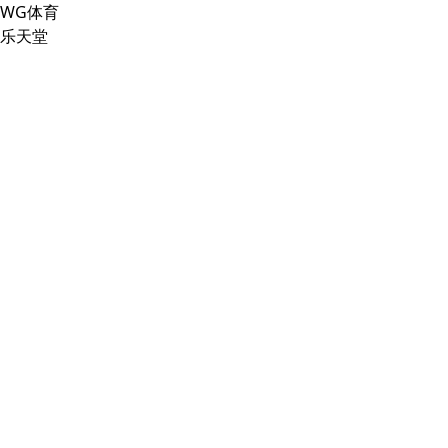
WG体育
乐天堂