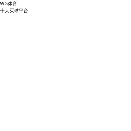
WG体育
十大买球平台