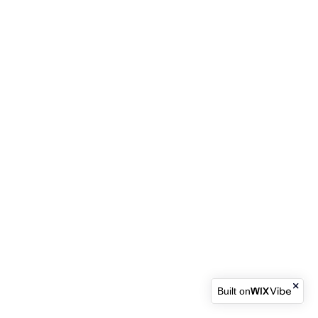
Built on