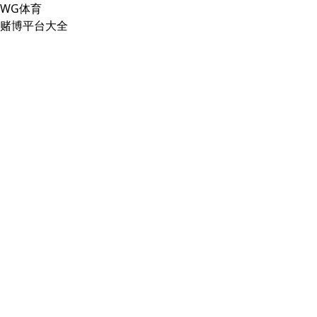
WG体育
赌博平台大全