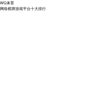
WG体育
网络棋牌游戏平台十大排行